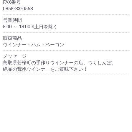
FAX番号
0858-83-0568
営業時間
8:00 ～ 18:00 ※土日を除く
取扱商品
ウインナー・ハム・ベーコン
メッセージ
鳥取県若桜町の手作りウインナーの店、つくしんぼ。
絶品の荒挽ウインナーをご賞味下さい！